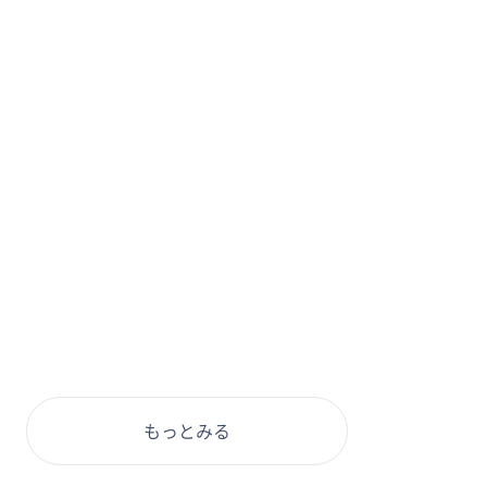
もっとみる