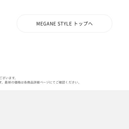
MEGANE STYLE トップへ
がございます。
す。最新の価格は各商品詳細ページにてご確認ください。