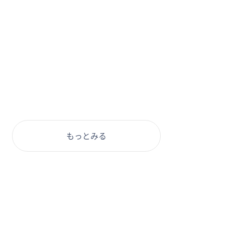
もっとみる