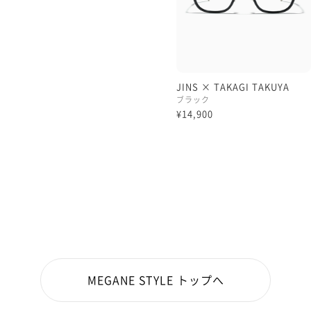
JINS × TAKAGI TAKUYA
ブラック
¥14,900
MEGANE STYLE トップへ