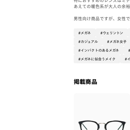
あえての暖色系が大人の余
男性向け商品ですが、女性
メガネ
ウェリントン
カジュアル
メガネ女子
インパクトのあるメガネ
メガネに似合うメイク
掲載商品