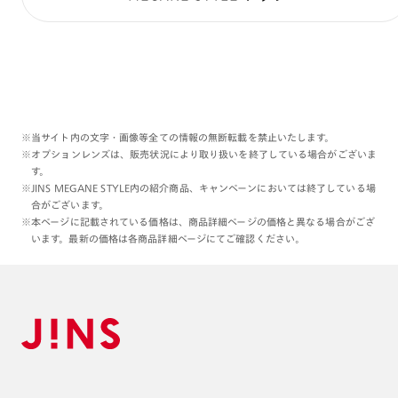
※当サイト内の文字・画像等全ての情報の無断転載を禁止いたします。
※オプションレンズは、販売状況により取り扱いを終了している場合がございま
す。
※JINS MEGANE STYLE内の紹介商品、キャンペーンにおいては終了している場
合がございます。
※本ページに記載されている価格は、商品詳細ページの価格と異なる場合がござ
います。最新の価格は各商品詳細ページにてご確認ください。