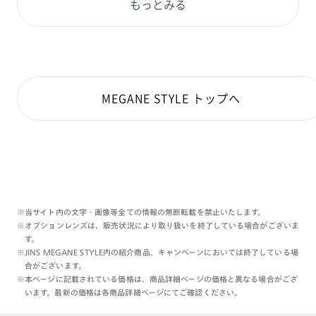
もっとみる
MEGANE STYLE トップへ
※当サイト内の文字・画像等全ての情報の無断転載を禁止いたします。
※オプションレンズは、販売状況により取り扱いを終了している場合がございま
す。
※JINS MEGANE STYLE内の紹介商品、キャンペーンにおいては終了している場
合がございます。
※本ページに記載されている価格は、商品詳細ページの価格と異なる場合がござ
います。最新の価格は各商品詳細ページにてご確認ください。