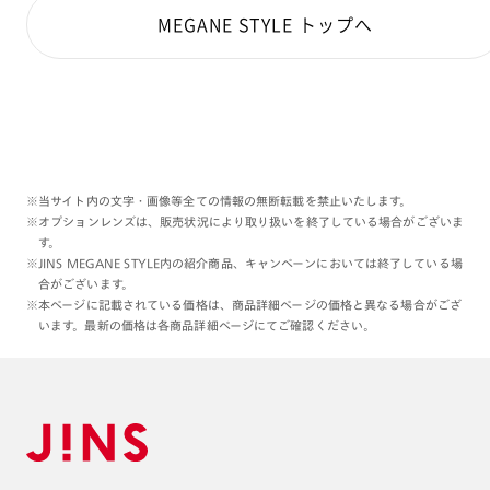
MEGANE STYLE トップへ
※当サイト内の文字・画像等全ての情報の無断転載を禁止いたします。
※オプションレンズは、販売状況により取り扱いを終了している場合がございま
す。
※JINS MEGANE STYLE内の紹介商品、キャンペーンにおいては終了している場
合がございます。
※本ページに記載されている価格は、商品詳細ページの価格と異なる場合がござ
います。最新の価格は各商品詳細ページにてご確認ください。