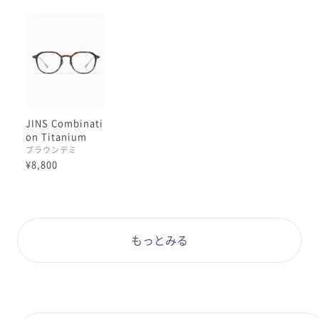
JINS Combinati
on Titanium
ブラウンデミ
¥8,800
もっとみる