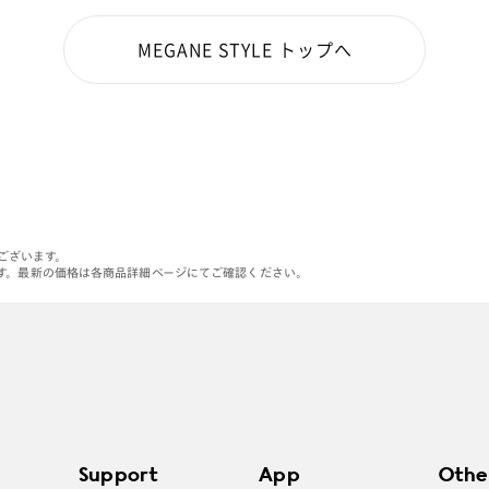
MEGANE STYLE トップへ
がございます。
す。最新の価格は各商品詳細ページにてご確認ください。
Support
App
Othe