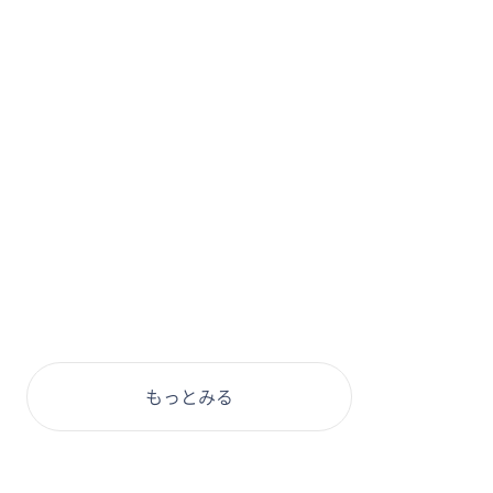
もっとみる