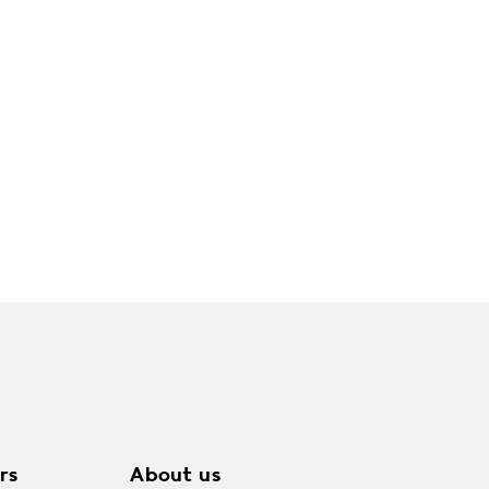
rs
About us