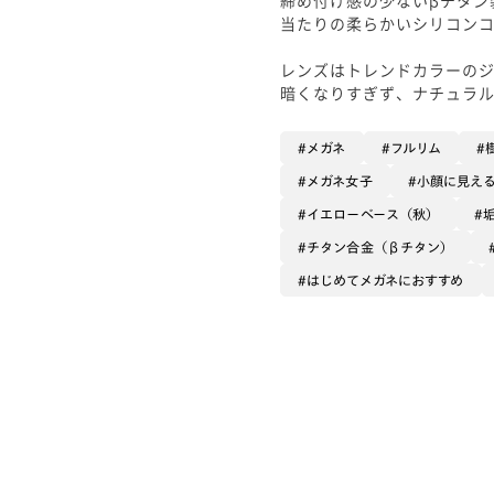
当たりの柔らかいシリコン
レンズはトレンドカラーの
暗くなりすぎず、ナチュラル
メガネ
フルリム
メガネ女子
小顔に見え
イエローベース（秋）
チタン合金（βチタン）
はじめてメガネにおすすめ