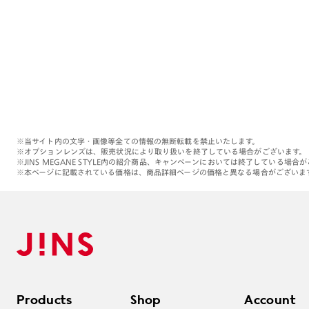
※当サイト内の文字・画像等全ての情報の無断転載を禁止いたします。
※オプションレンズは、販売状況により取り扱いを終了している場合がございます。
※JINS MEGANE STYLE内の紹介商品、キャンペーンにおいては終了している場合
※本ページに記載されている価格は、商品詳細ページの価格と異なる場合がございま
Products
Shop
Account