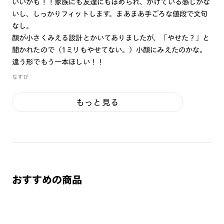
いいかも！！家族にも友達にもほめられ、かけている感じがな
いし、しっかりフィットします。まあまあ手ごろな値段で文句
なし。
顔が小さくみえる設計とかいてありましたが、「やせた？」と
聞かれたので（1ミリもやせてない。）小顔にみえたのかな。
違う形でもう一本ほしい！！
なすび
もっと見る
おすすめの商品