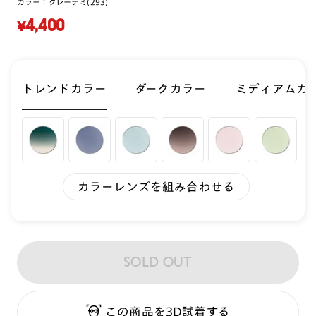
カラー：
グレーデミ(293)
¥4,400
トレンドカラー
ダークカラー
ミディアムカ
カラーレンズを組み合わせる
SOLD OUT
この商品を3D試着する