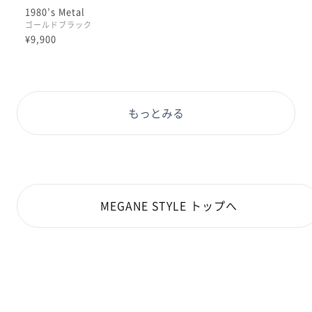
1980’s Metal
ゴールドブラック
¥9,900
もっとみる
MEGANE STYLE トップへ