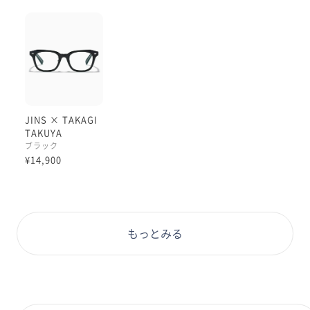
JINS × TAKAGI
TAKUYA
ブラック
¥14,900
もっとみる