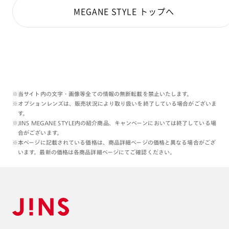
MEGANE STYLE トップへ
※当サイト内の文字・画像等全ての情報の無断転載を禁止いたします。
※オプションレンズは、販売状況により取り扱いを終了している場合がございま
す。
※JINS MEGANE STYLE内の紹介商品、キャンペーンにおいては終了している場
合がございます。
※本ページに記載されている価格は、商品詳細ページの価格と異なる場合がござ
います。最新の価格は各商品詳細ページにてご確認ください。