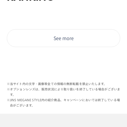
See more
※当サイト内の文字・画像等全ての情報の無断転載を禁止いたします。
※オプションレンズは、販売状況により取り扱いを終了している場合がございま
す。
※JINS MEGANE STYLE内の紹介商品、キャンペーンにおいては終了している場
合がございます。