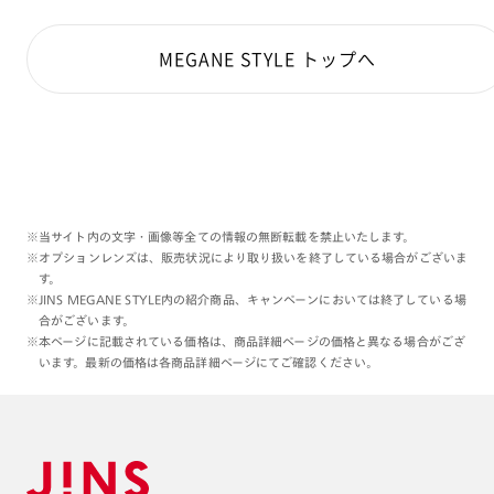
MEGANE STYLE トップへ
※当サイト内の文字・画像等全ての情報の無断転載を禁止いたします。
※オプションレンズは、販売状況により取り扱いを終了している場合がございま
す。
※JINS MEGANE STYLE内の紹介商品、キャンペーンにおいては終了している場
合がございます。
※本ページに記載されている価格は、商品詳細ページの価格と異なる場合がござ
います。最新の価格は各商品詳細ページにてご確認ください。