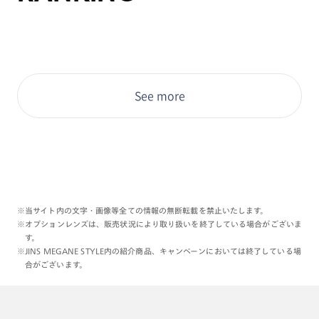
See more
※当サイト内の文字・画像等全ての情報の無断転載を禁止いたします。
※オプションレンズは、販売状況により取り扱いを終了している場合がございま
す。
※JINS MEGANE STYLE内の紹介商品、キャンペーンにおいては終了している場
合がございます。