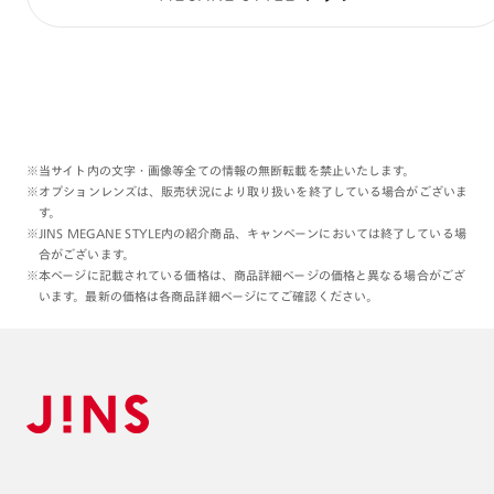
※当サイト内の文字・画像等全ての情報の無断転載を禁止いたします。
※オプションレンズは、販売状況により取り扱いを終了している場合がございま
す。
※JINS MEGANE STYLE内の紹介商品、キャンペーンにおいては終了している場
合がございます。
※本ページに記載されている価格は、商品詳細ページの価格と異なる場合がござ
います。最新の価格は各商品詳細ページにてご確認ください。