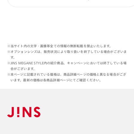
※当サイト内の文字・画像等全ての情報の無断転載を禁止いたします。
※オプションレンズは、販売状況により取り扱いを終了している場合がございま
す。
※JINS MEGANE STYLE内の紹介商品、キャンペーンにおいては終了している場
合がございます。
※本ページに記載されている価格は、商品詳細ページの価格と異なる場合がござ
います。最新の価格は各商品詳細ページにてご確認ください。