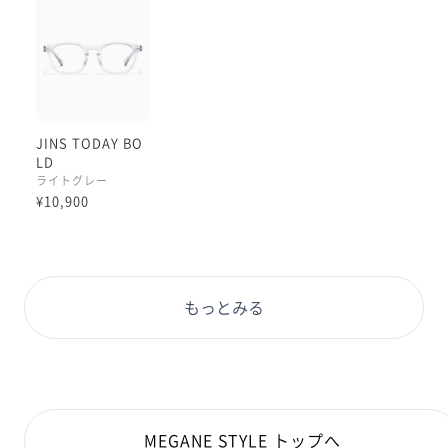
JINS TODAY BO
LD
ライトグレー
¥10,900
もっとみる
MEGANE STYLE トップへ