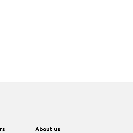
rs
About us