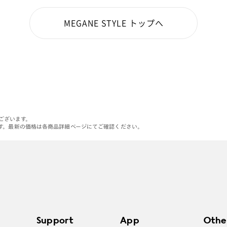
MEGANE STYLE トップへ
がございます。
す。最新の価格は各商品詳細ページにてご確認ください。
Support
App
Othe