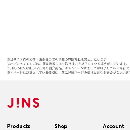
※当サイト内の文字・画像等全ての情報の無断転載を禁止いたします。
※オプションレンズは、販売状況により取り扱いを終了している場合がございます。
※JINS MEGANE STYLE内の紹介商品、キャンペーンにおいては終了している場合
※本ページに記載されている価格は、商品詳細ページの価格と異なる場合がございま
Products
Shop
Account