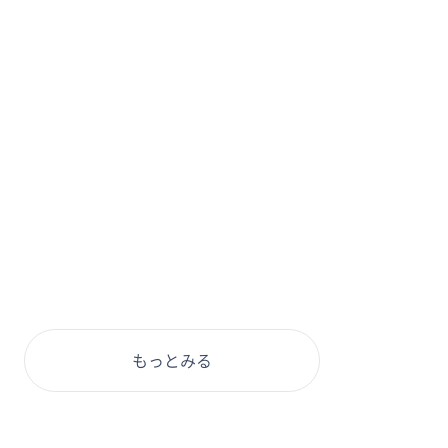
もっとみる