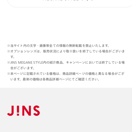
※当サイト内の文字・画像等全ての情報の無断転載を禁止いたします。
※オプションレンズは、販売状況により取り扱いを終了している場合がございま
す。
※JINS MEGANE STYLE内の紹介商品、キャンペーンにおいては終了している場
合がございます。
※本ページに記載されている価格は、商品詳細ページの価格と異なる場合がござ
います。最新の価格は各商品詳細ページにてご確認ください。