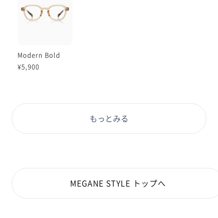
Modern Bold
¥5,900
もっとみる
MEGANE STYLE トップへ