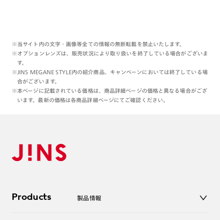
※当サイト内の文字・画像等全ての情報の無断転載を禁止いたします。
※オプションレンズは、販売状況により取り扱いを終了している場合がございま
す。
※JINS MEGANE STYLE内の紹介商品、キャンペーンにおいては終了している場
合がございます。
※本ページに記載されている価格は、商品詳細ページの価格と異なる場合がござ
います。最新の価格は各商品詳細ページにてご確認ください。
Products
製品情報
メガネ