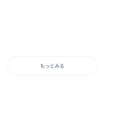
もっとみる