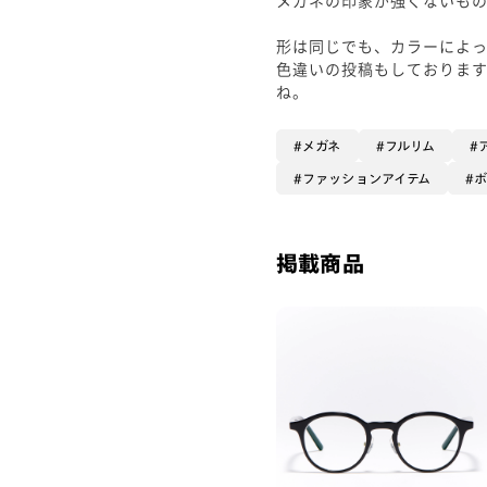
形は同じでも、カラーによ
色違いの投稿もしております
ね。
メガネ
フルリム
ファッションアイテム
掲載商品