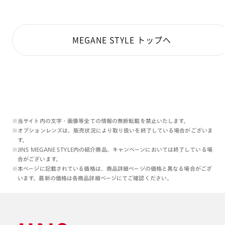
MEGANE STYLE トップへ
※当サイト内の文字・画像等全ての情報の無断転載を禁止いたします。
※オプションレンズは、販売状況により取り扱いを終了している場合がございま
す。
※JINS MEGANE STYLE内の紹介商品、キャンペーンにおいては終了している場
合がございます。
※本ページに記載されている価格は、商品詳細ページの価格と異なる場合がござ
います。最新の価格は各商品詳細ページにてご確認ください。