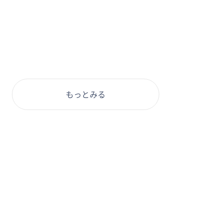
もっとみる