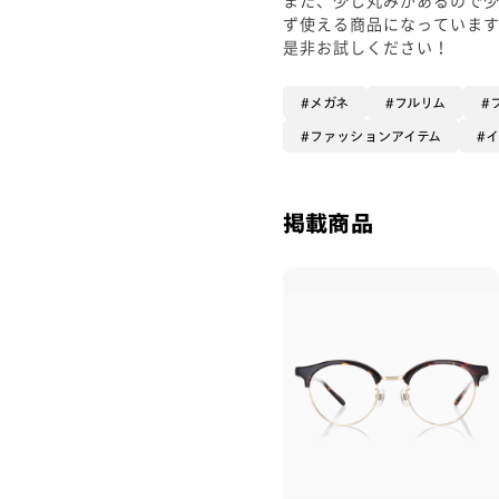
ず使える商品になっていま
是非お試しください！
メガネ
フルリム
ファッションアイテム
掲載商品