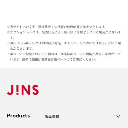
※当サイト内の文字・画像等全ての情報の無断転載を禁止いたします。
※オプションレンズは、販売状況により取り扱いを終了している場合がございま
す。
※JINS MEGANE STYLE内の紹介商品、キャンペーンにおいては終了している場
合がございます。
※本ページに記載されている価格は、商品詳細ページの価格と異なる場合がござ
います。最新の価格は各商品詳細ページにてご確認ください。
Products
製品情報