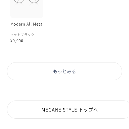
Modern All Meta
l
マットブラック
¥9,900
もっとみる
MEGANE STYLE トップへ