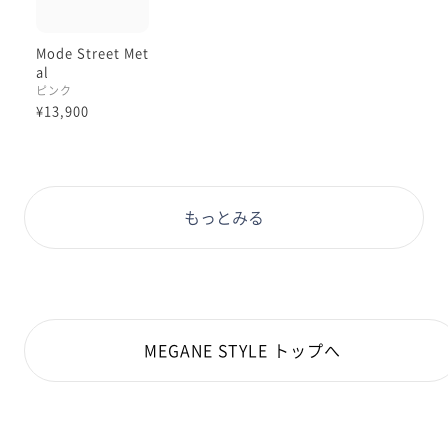
Mode Street Met
al
ピンク
¥13,900
もっとみる
MEGANE STYLE トップへ