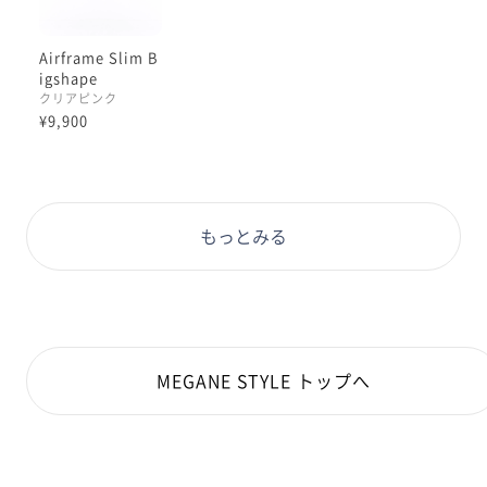
Airframe Slim B
igshape
クリアピンク
¥9,900
もっとみる
MEGANE STYLE トップへ