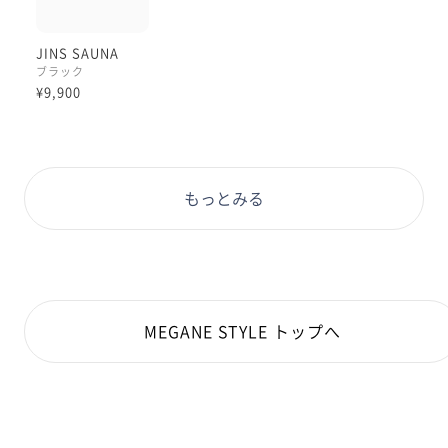
JINS SAUNA
ブラック
¥9,900
もっとみる
MEGANE STYLE トップへ