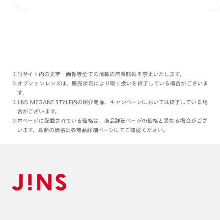
※当サイト内の文字・画像等全ての情報の無断転載を禁止いたします。
※オプションレンズは、販売状況により取り扱いを終了している場合がございま
す。
※JINS MEGANE STYLE内の紹介商品、キャンペーンにおいては終了している場
合がございます。
※本ページに記載されている価格は、商品詳細ページの価格と異なる場合がござ
います。最新の価格は各商品詳細ページにてご確認ください。