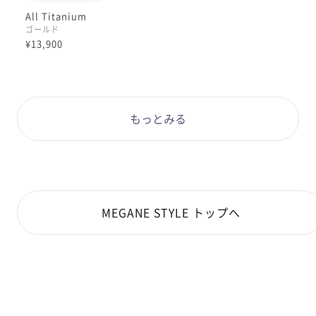
All Titanium
ゴールド
¥13,900
もっとみる
MEGANE STYLE トップへ