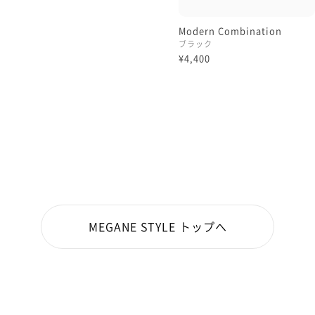
Modern Combination
ブラック
¥4,400
MEGANE STYLE トップへ