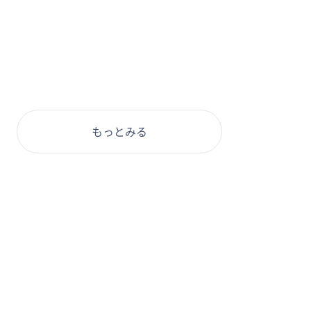
もっとみる