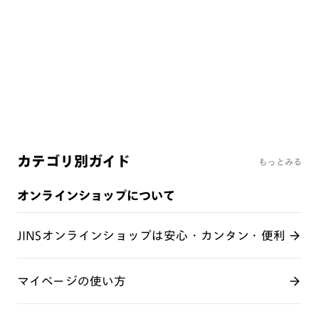
よくあるご質問
レンズ交換サービス
カテゴリ別ガイド
もっとみる
オンラインショップについて
JINSオンラインショップは安心・カンタン・便利
マイページの使い方