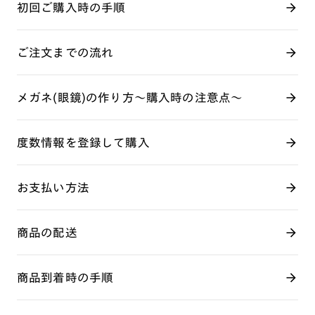
初回ご購入時の手順
ご注文までの流れ
メガネ(眼鏡)の作り方～購入時の注意点～
度数情報を登録して購入
お支払い方法
商品の配送
商品到着時の手順