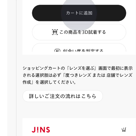
ショッピングカートの「レンズを選ぶ」画面で最初に表示
される選択肢は必ず「度つきレンズ または 店舗でレンズ
作成」を選択してください。
詳しいご注文の流れはこちら