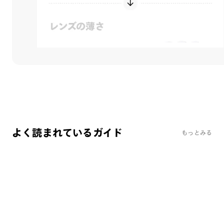
よく読まれているガイド
もっとみる