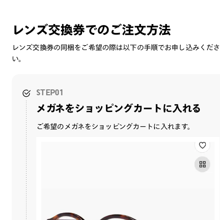
レンズ交換券でのご注文方法
レンズ交換券の同梱をご希望の際は以下の手順でお申し込みくだ
い。
STEP01
メガネをショッピングカートに入れる
ご希望のメガネをショッピングカートに入れます。