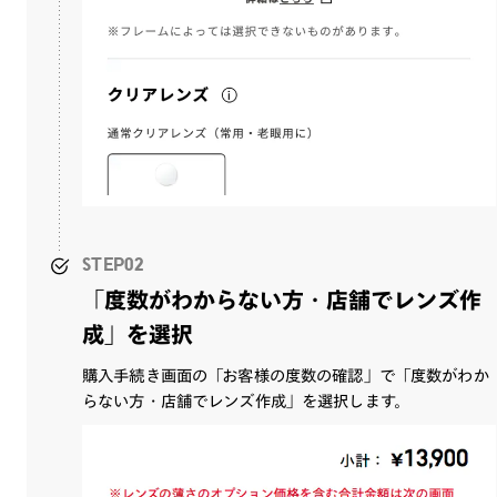
STEP02
「度数がわからない方・店舗でレンズ作
成」を選択
購入手続き画面の「お客様の度数の確認」で「度数がわか
らない方・店舗でレンズ作成」を選択します。