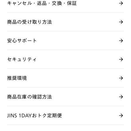
キャンセル・返品・交換・保証
商品の受け取り方法
安心サポート
セキュリティ
推奨環境
商品在庫の確認方法
JINS 1DAYおトク定期便