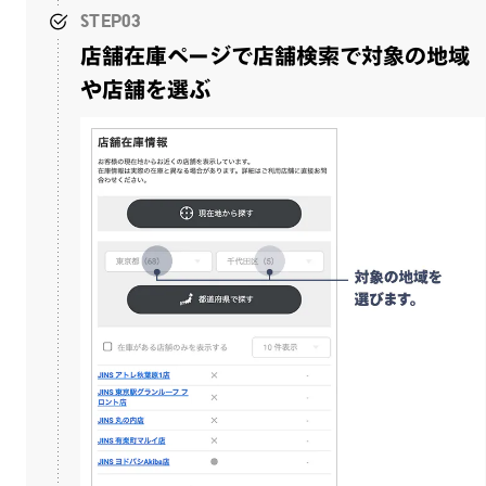
STEP03
店舗在庫ページで店舗検索で対象の地域
や店舗を選ぶ