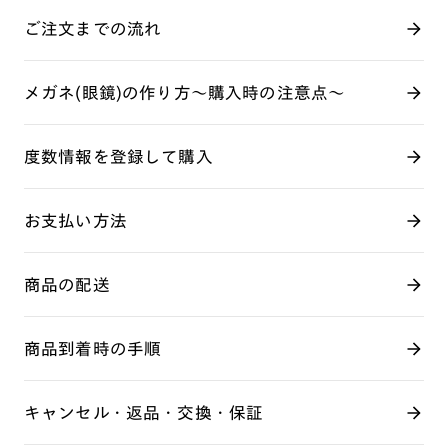
ご注文までの流れ
メガネ(眼鏡)の作り方～購入時の注意点～
度数情報を登録して購入
お支払い方法
商品の配送
商品到着時の手順
キャンセル・返品・交換・保証