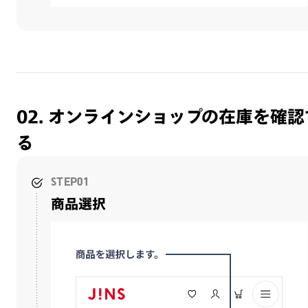
02. オンラインショップの在庫を確認
る
STEP01
商品選択