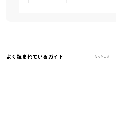
よく読まれているガイド
もっとみる