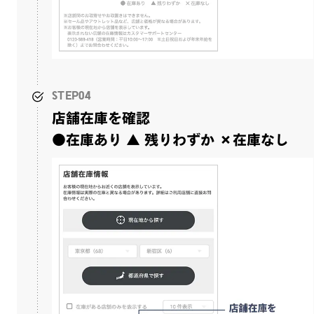
STEP04
店舗在庫を確認
●在庫あり ▲ 残りわずか ×在庫なし