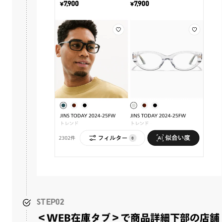
STEP02
＜WEB在庫タブ＞で商品詳細下部の店舗