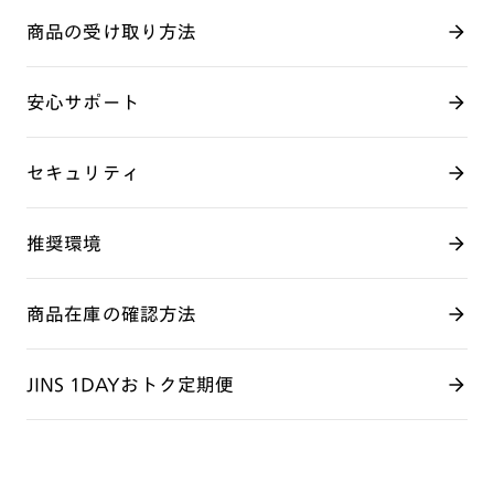
商品の受け取り方法
安心サポート
セキュリティ
推奨環境
商品在庫の確認方法
JINS 1DAYおトク定期便