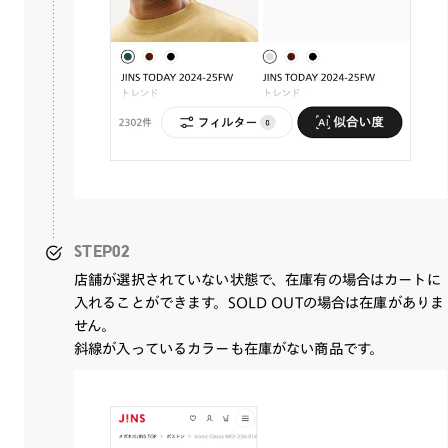
STEP02
店舗が選択されていない状態で、在庫有の場合はカートに
入れることができます。SOLD OUTの場合は在庫がありま
せん。
斜線が入っているカラーも在庫がない商品です。