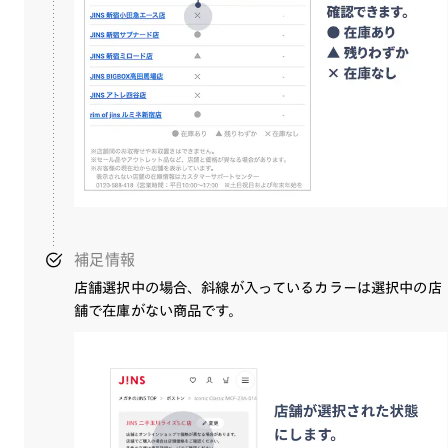
補足情報
店舗選択中の場合、斜線が入っているカラーは選択中の店
舗で在庫がない商品です。