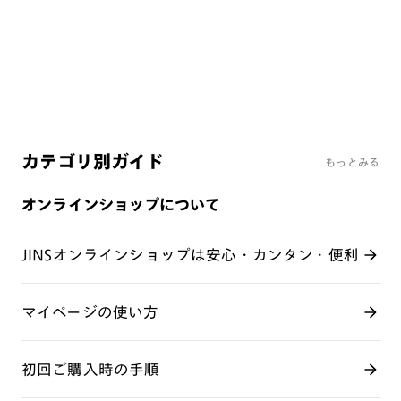
よくあるご質問
レンズ交換サービス
カテゴリ別ガイド
もっとみる
オンラインショップについて
JINSオンラインショップは安心・カンタン・便利
マイページの使い方
初回ご購入時の手順