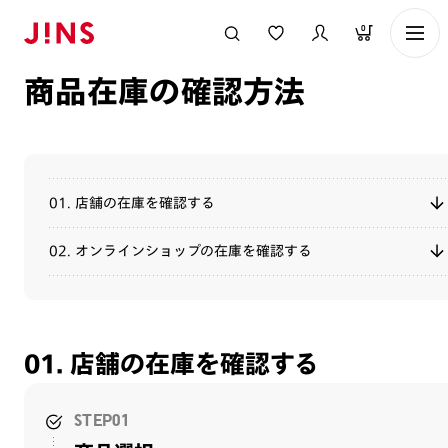
メガネのJINS TOP
ご利用ガイド
オンラインショップについて
商
0
商品在庫の確認方法
01. 店舗の在庫を確認する
02. オンラインショップの在庫を確認する
01. 店舗の在庫を確認する
STEP01