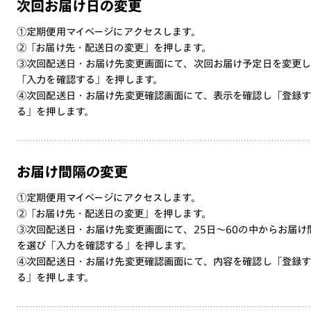
次回お届け日の変更
①定期便用マイページにアクセスします。
②「お届け先・配送日の変更」を押します。
③次回配送日・お届け先変更画面にて、次回お届け予定日を変更
「入力を確認する」を押します。
④次回配送日・お届け先変更確認画面にて、表示を確認し「登録
る」を押します。
お届け間隔の変更
①定期便用マイページにアクセスします。
②「お届け先・配送日の変更」を押します。
③次回配送日・お届け先変更画面にて、25日～60の中からお届け
を選び「入力を確認する」を押します。
④次回配送日・お届け先変更確認画面にて、内容を確認し「登録
る」を押します。