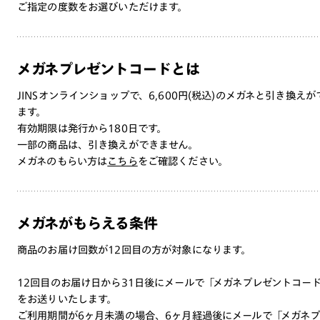
ご指定の度数をお選びいただけます。
メガネプレゼントコードとは
JINSオンラインショップで、6,600円(税込)のメガネと引き換えが
ます。
有効期限は発行から180日です。
一部の商品は、引き換えができません。
メガネのもらい方は
こちら
をご確認ください。
メガネがもらえる条件
商品のお届け回数が12回目の方が対象になります。
12回目のお届け日から31日後にメールで「メガネプレゼントコー
をお送りいたします。
ご利用期間が6ヶ月未満の場合、6ヶ月経過後にメールで「メガネプ