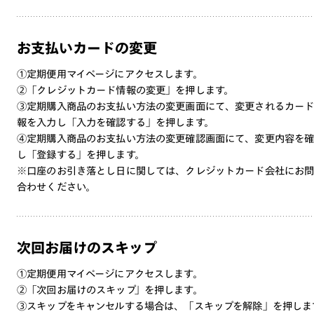
お支払いカードの変更
①定期便用マイページにアクセスします。
②「クレジットカード情報の変更」を押します。
③定期購入商品のお支払い方法の変更画面にて、変更されるカー
報を入力し「入力を確認する」を押します。
④定期購入商品のお支払い方法の変更確認画面にて、変更内容を
し「登録する」を押します。
※口座のお引き落とし日に関しては、クレジットカード会社にお
合わせください。
次回お届けのスキップ
①定期便用マイページにアクセスします。
②「次回お届けのスキップ」を押します。
③スキップをキャンセルする場合は、「スキップを解除」を押しま