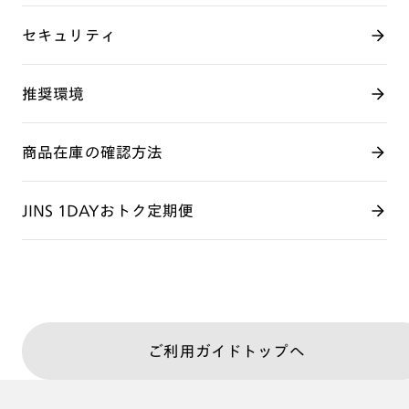
セキュリティ
推奨環境
商品在庫の確認方法
JINS 1DAYおトク定期便
ご利用ガイドトップへ