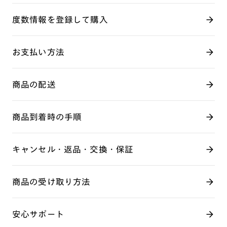
度数情報を登録して購入
お支払い方法
商品の配送
商品到着時の手順
キャンセル・返品・交換・保証
商品の受け取り方法
安心サポート