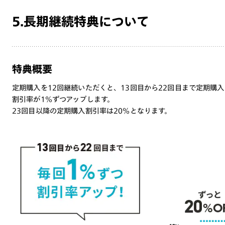
5.長期継続特典について
特典概要
定期購入を12回継続いただくと、13回目から22回目まで定期購入
割引率が1%ずつアップします。
23回目以降の定期購入割引率は20%となります。