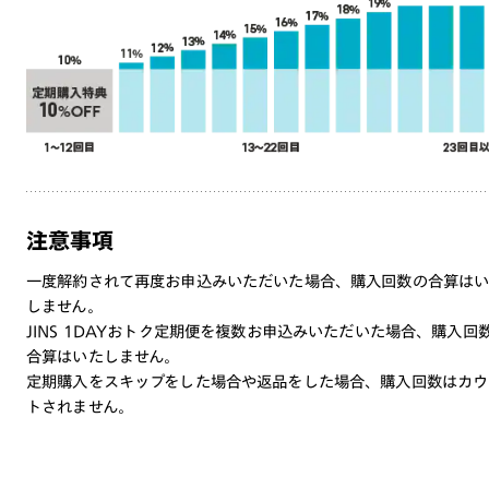
注意事項
一度解約されて再度お申込みいただいた場合、購入回数の合算は
しません。
JINS 1DAYおトク定期便を複数お申込みいただいた場合、購入回
合算はいたしません。
定期購入をスキップをした場合や返品をした場合、購入回数はカウ
トされません。