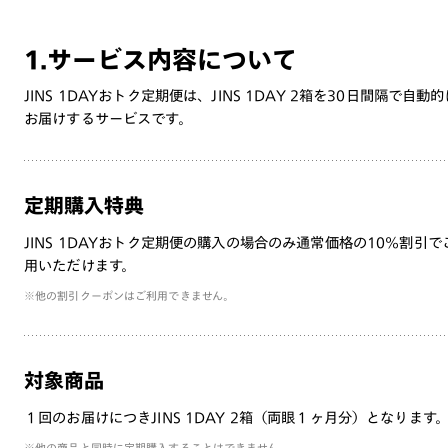
1.サービス内容について
JINS 1DAYおトク定期便は、JINS 1DAY 2箱を30日間隔で自動的
お届けするサービスです。
定期購入特典
JINS 1DAYおトク定期便の購入の場合のみ通常価格の10%割引で
用いただけます。
※他の割引クーポンはご利用できません。
対象商品
１回のお届けにつきJINS 1DAY 2箱（両眼１ヶ月分）となります
※他の商品と同時に定期購入することはできません。