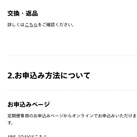
交換・返品
詳しくは
こちら
をご確認ください。
2.お申込み方法について
お申込みページ
定期便専用のお申込みページからオンラインでお申込みいただけま
す。
JINS 1DAYはこちら