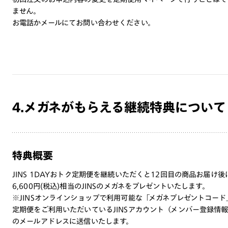
ません。
お電話かメールにてお問い合わせください。
4.メガネがもらえる継続特典について
特典概要
JINS 1DAYおトク定期便を継続いただくと12回目の商品お届け後
6,600円(税込)相当のJINSのメガネをプレゼントいたします。
※JINSオンラインショップで利用可能な「メガネプレゼントコード
定期便をご利用いただいているJINSアカウント（メンバー登録情
のメールアドレスに送信いたします。