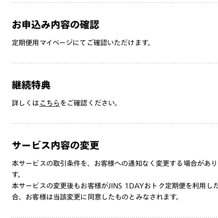
お申込み内容の確認
定期便用マイページにてご確認いただけます。
継続特典
詳しくは
こちら
をご確認ください。
サービス内容の変更
本サービスの取引条件を、お客様への通知なく変更する場合があり
す。
本サービスの変更後もお客様がJINS 1DAYおトク定期便を利用し
合、お客様は当該変更に同意したものとみなされます。