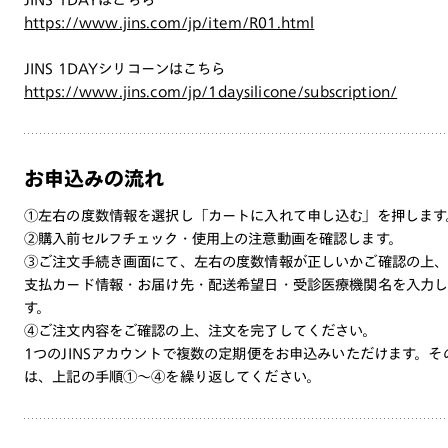
https://www.jins.com/jp/item/R01.html
JINS 1DAYシリコーンはこちら
https://www.jins.com/jp/1daysilicone/subscription/
お申込みの流れ
①左右の度数情報を選択し「カートに入れて申し込む」を押します
②購入前セルフチェック・使用上の注意動画を確認します。
③ご注文手続き画面にて、左右の度数情報が正しいかご確認の上
支払カード情報・お届け先・配送希望日・受診医療機関名を入力
す。
④ご注文内容をご確認の上、注文を完了してください。
1つのJINSアカウントで複数の定期便をお申込みいただけます。そ
は、上記の手順①〜④を繰り返してください。