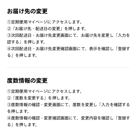
お届け先の変更
①定期便用マイページにアクセスします。
②「お届け先・配送日の変更」を押します。
③次回配送日・お届け先変更画面にて、お届け先を変更し「入力
認する」を押します。
④次回配送日・お届け先変更確認画面にて、表示を確認し「登録
る」を押します。
度数情報の変更
①定期便用マイページにアクセスします。
②「度数を変更する」を押します。
③度数情報の確認・変更画面にて、度数を変更し「入力を確認す
を押します。
④度数情報の確認・変更確認画面にて、変更内容を確認し「登録
る」を押します。