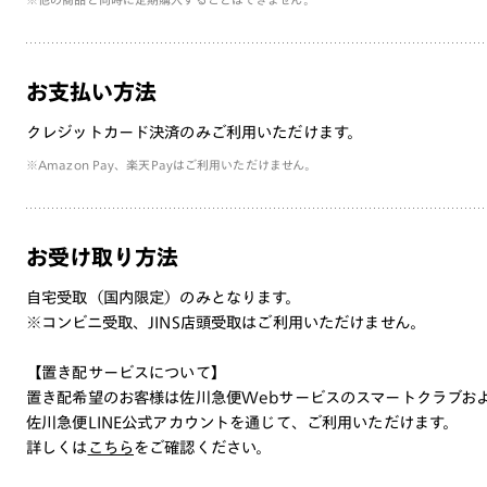
お支払い方法
クレジットカード決済のみご利用いただけます。
※Amazon Pay、楽天Payはご利用いただけません。
お受け取り方法
自宅受取（国内限定）のみとなります。
※コンビニ受取、JINS店頭受取はご利用いただけません。
【置き配サービスについて】
置き配希望のお客様は佐川急便Webサービスのスマートクラブお
佐川急便LINE公式アカウントを通じて、ご利用いただけます。
詳しくは
こちら
をご確認ください。