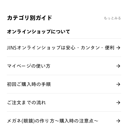
カテゴリ別ガイド
もっとみる
オンラインショップについて
JINSオンラインショップは安心・カンタン・便利
マイページの使い方
初回ご購入時の手順
ご注文までの流れ
メガネ(眼鏡)の作り方～購入時の注意点～