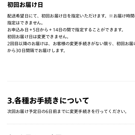
初回お届け日
配送希望日にて、初回お届け日を指定いただけます。※お届け時間
指定はできません。
お申込み日＋5日から＋14日の間で指定することができます。
初回お届け日は変更できません。
2回目以降のお届けは、お客様の変更手続きがない限り、初回お届
から30日間隔でお届けします。
3.各種お手続きについて
次回お届け予定日の6日前までに変更手続きを行ってください。