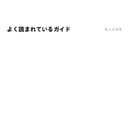
よく読まれているガイド
もっとみる
よくあるご質問
レンズ交換サービス