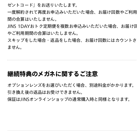
ゼントコード」をお送りいたします。
一度解約されて再度お申込みいただいた場合、お届け回数やご利
間の合算はいたしません。
JINS 1DAYおトク定期便を複数お申込みいただいた場合、お届け
やご利用期間の合算はいたしません。
スキップをした場合・返品をした場合、お届け回数にはカウントさ
ません。
継続特典のメガネに関するご注意
オプションレンズをお選びいただく場合、別途料金がかかります。
引き換え後の返品はお受けできません。
保証はJINSオンラインショップの通常購入時と同様となります。