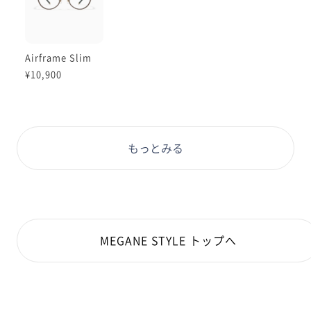
Airframe Slim
¥10,900
もっとみる
MEGANE STYLE トップへ