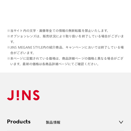
※当サイト内の文字・画像等全ての情報の無断転載を禁止いたします。
※オプションレンズは、販売状況により取り扱いを終了している場合がございま
す。
※JINS MEGANE STYLE内の紹介商品、キャンペーンにおいては終了している場
合がございます。
※本ページに記載されている価格は、商品詳細ページの価格と異なる場合がござ
います。最新の価格は各商品詳細ページにてご確認ください。
Products
製品情報