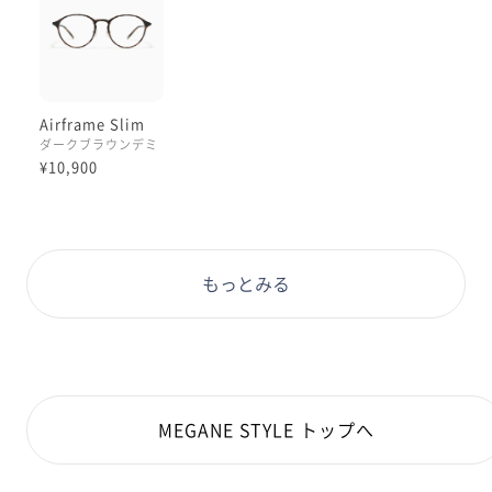
Airframe Slim
ダークブラウンデミ
¥10,900
もっとみる
MEGANE STYLE トップへ