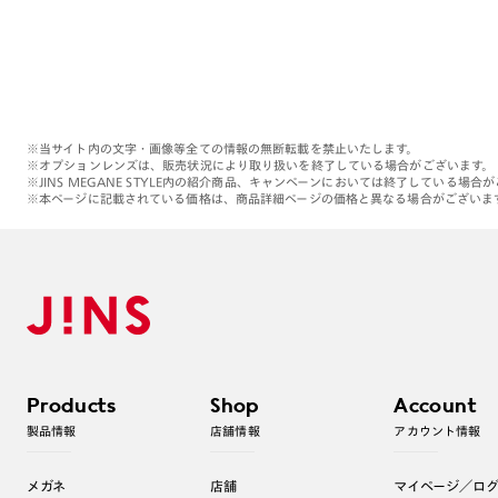
※当サイト内の文字・画像等全ての情報の無断転載を禁止いたします。
※オプションレンズは、販売状況により取り扱いを終了している場合がございます。
※JINS MEGANE STYLE内の紹介商品、キャンペーンにおいては終了している場合
※本ページに記載されている価格は、商品詳細ページの価格と異なる場合がございま
Products
Shop
Account
製品情報
店舗情報
アカウント情報
メガネ
店舗
マイページ／ロ