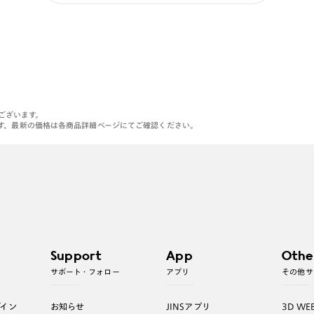
がございます。
す。最新の価格は各商品詳細ページにてご確認ください。
Support
App
Othe
サポート・フォロー
アプリ
その他サ
グイン
お知らせ
JINSアプリ
3D WE