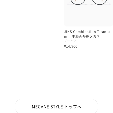
JINS Combination Titaniu
m ［中顔面短縮メガネ］
ブラック
¥14,900
MEGANE STYLE トップへ