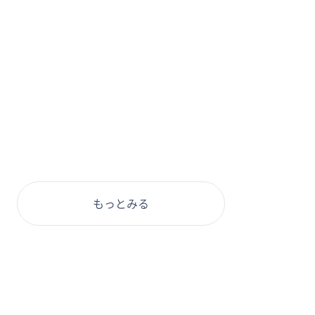
もっとみる