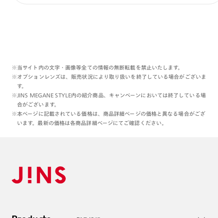
※当サイト内の文字・画像等全ての情報の無断転載を禁止いたします。
※オプションレンズは、販売状況により取り扱いを終了している場合がございま
す。
※JINS MEGANE STYLE内の紹介商品、キャンペーンにおいては終了している場
合がございます。
※本ページに記載されている価格は、商品詳細ページの価格と異なる場合がござ
います。最新の価格は各商品詳細ページにてご確認ください。