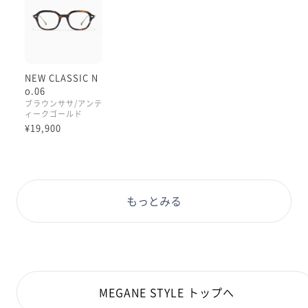
NEW CLASSIC N
o.06
ブラウンササ/アンテ
ィークゴールド
¥19,900
もっとみる
MEGANE STYLE トップへ