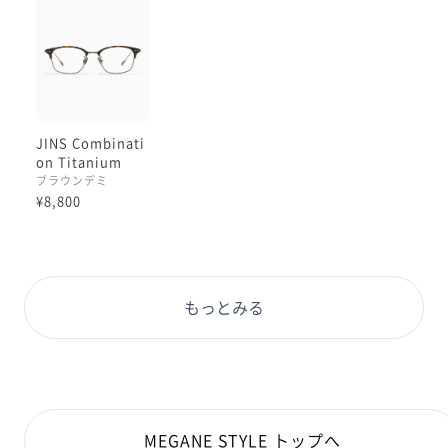
ぜひお試しください！
JINS Combinati
on Titanium
ブラウンデミ
¥8,800
もっとみる
MEGANE STYLE トップへ