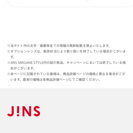
※当サイト内の文字・画像等全ての情報の無断転載を禁止いたします。
※オプションレンズは、販売状況により取り扱いを終了している場合がございま
す。
※JINS MEGANE STYLE内の紹介商品、キャンペーンにおいては終了している場
合がございます。
※本ページに記載されている価格は、商品詳細ページの価格と異なる場合がござ
います。最新の価格は各商品詳細ページにてご確認ください。