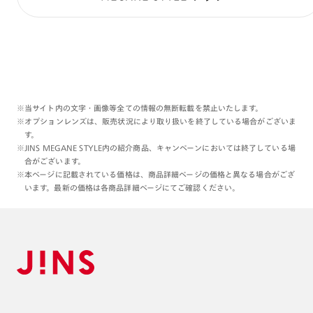
※当サイト内の文字・画像等全ての情報の無断転載を禁止いたします。
※オプションレンズは、販売状況により取り扱いを終了している場合がございま
す。
※JINS MEGANE STYLE内の紹介商品、キャンペーンにおいては終了している場
合がございます。
※本ページに記載されている価格は、商品詳細ページの価格と異なる場合がござ
います。最新の価格は各商品詳細ページにてご確認ください。