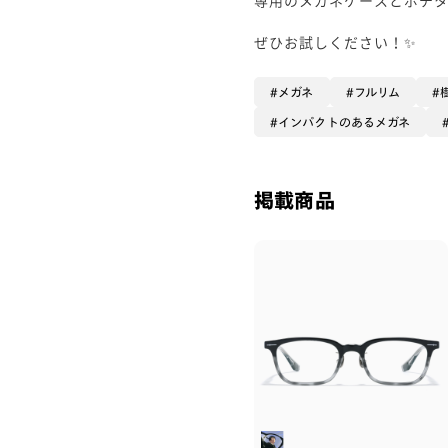
ぜひお試しください！✨
メガネ
フルリム
インパクトのあるメガネ
掲載商品