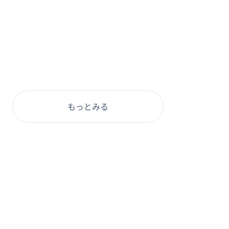
もっとみる