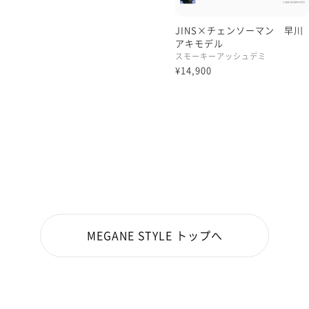
JINS×チェンソーマン 早川
アキモデル
スモーキーアッシュデミ
¥14,900
MEGANE STYLE トップへ