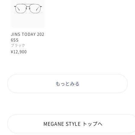
JINS TODAY 202
6SS
ブラック
¥12,900
もっとみる
MEGANE STYLE トップへ