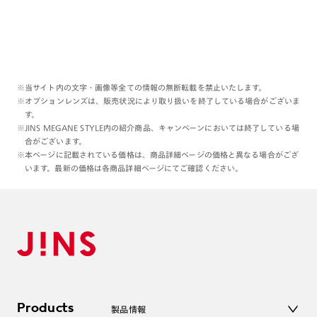
※当サイト内の文字・画像等全ての情報の無断転載を禁止いたします。
※オプションレンズは、販売状況により取り扱いを終了している場合がございま
す。
※JINS MEGANE STYLE内の紹介商品、キャンペーンにおいては終了している場
合がございます。
※本ページに記載されている価格は、商品詳細ページの価格と異なる場合がござ
います。最新の価格は各商品詳細ページにてご確認ください。
Products
製品情報