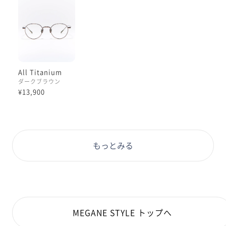
トレンドカラーは期間限定になりますのでお早めにどう
ぞ😳
All Titanium
ダークブラウン
¥13,900
もっとみる
MEGANE STYLE トップへ