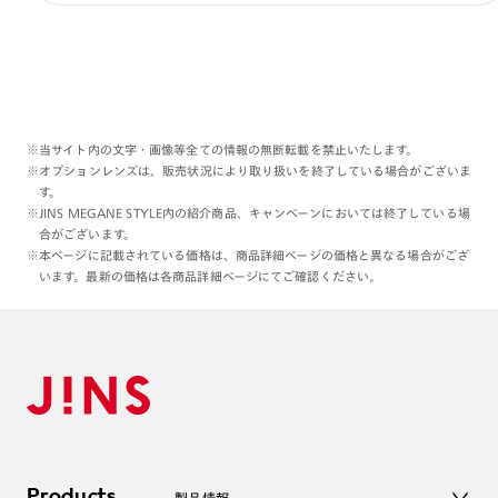
※当サイト内の文字・画像等全ての情報の無断転載を禁止いたします。
※オプションレンズは、販売状況により取り扱いを終了している場合がございま
す。
※JINS MEGANE STYLE内の紹介商品、キャンペーンにおいては終了している場
合がございます。
※本ページに記載されている価格は、商品詳細ページの価格と異なる場合がござ
います。最新の価格は各商品詳細ページにてご確認ください。
Products