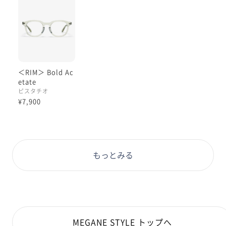
＜RIM＞ Bold Ac
etate
ピスタチオ
¥7,900
もっとみる
MEGANE STYLE トップへ