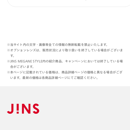
※当サイト内の文字・画像等全ての情報の無断転載を禁止いたします。
※オプションレンズは、販売状況により取り扱いを終了している場合がございま
す。
※JINS MEGANE STYLE内の紹介商品、キャンペーンにおいては終了している場
合がございます。
※本ページに記載されている価格は、商品詳細ページの価格と異なる場合がござ
います。最新の価格は各商品詳細ページにてご確認ください。