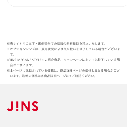
※当サイト内の文字・画像等全ての情報の無断転載を禁止いたします。
※オプションレンズは、販売状況により取り扱いを終了している場合がございま
す。
※JINS MEGANE STYLE内の紹介商品、キャンペーンにおいては終了している場
合がございます。
※本ページに記載されている価格は、商品詳細ページの価格と異なる場合がござ
います。最新の価格は各商品詳細ページにてご確認ください。