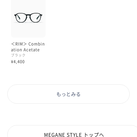
＜RIM＞ Combin
ation Acetate
ブラック
¥4,400
もっとみる
MEGANE STYLE トップへ