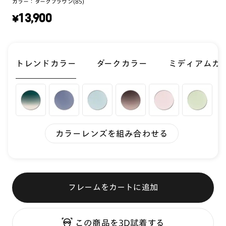
カラー：
ダークブラウン(85)
¥
13,900
トレンドカラー
ダークカラー
ミディアムカ
カラーレンズを組み合わせる
フレームをカートに追加
この商品を3D試着する