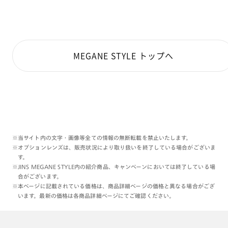
MEGANE STYLE トップへ
※当サイト内の文字・画像等全ての情報の無断転載を禁止いたします。
※オプションレンズは、販売状況により取り扱いを終了している場合がございま
す。
※JINS MEGANE STYLE内の紹介商品、キャンペーンにおいては終了している場
合がございます。
※本ページに記載されている価格は、商品詳細ページの価格と異なる場合がござ
います。最新の価格は各商品詳細ページにてご確認ください。