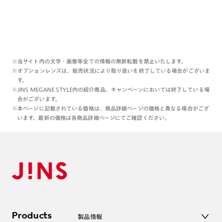
※当サイト内の文字・画像等全ての情報の無断転載を禁止いたします。
※オプションレンズは、販売状況により取り扱いを終了している場合がございま
す。
※JINS MEGANE STYLE内の紹介商品、キャンペーンにおいては終了している場
合がございます。
※本ページに記載されている価格は、商品詳細ページの価格と異なる場合がござ
います。最新の価格は各商品詳細ページにてご確認ください。
Products
製品情報