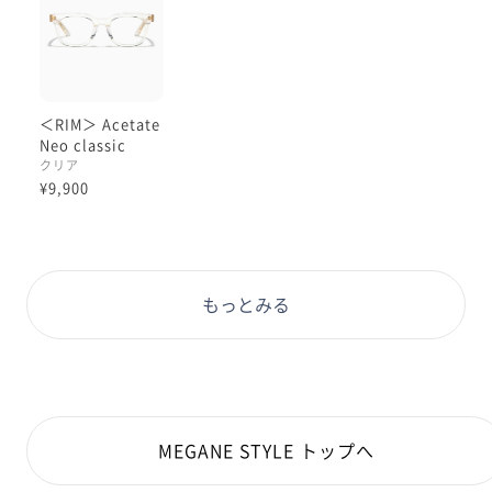
＜RIM＞ Acetate
Neo classic
クリア
¥9,900
もっとみる
MEGANE STYLE トップへ