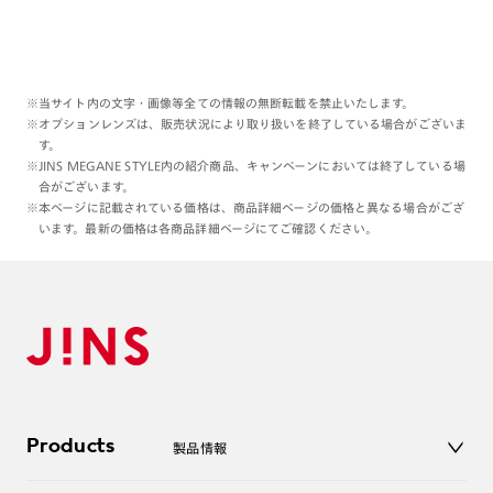
※当サイト内の文字・画像等全ての情報の無断転載を禁止いたします。
※オプションレンズは、販売状況により取り扱いを終了している場合がございま
す。
※JINS MEGANE STYLE内の紹介商品、キャンペーンにおいては終了している場
合がございます。
※本ページに記載されている価格は、商品詳細ページの価格と異なる場合がござ
います。最新の価格は各商品詳細ページにてご確認ください。
Products
製品情報