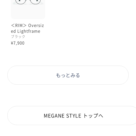
＜RIM＞ Oversiz
ed Lightframe
ブラック
¥7,900
もっとみる
MEGANE STYLE トップへ