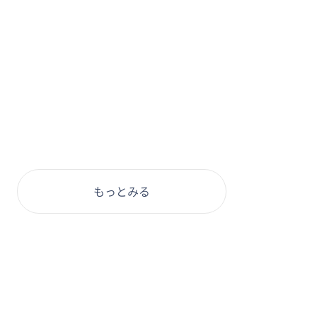
もっとみる