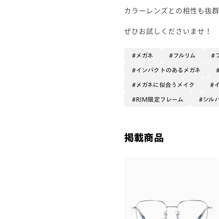
カラーレンズとの相性も抜群
ぜひお試しくださいませ！
メガネ
フルリム
インパクトのあるメガネ
メガネに似合うメイク
RIM限定フレーム
シル
掲載商品