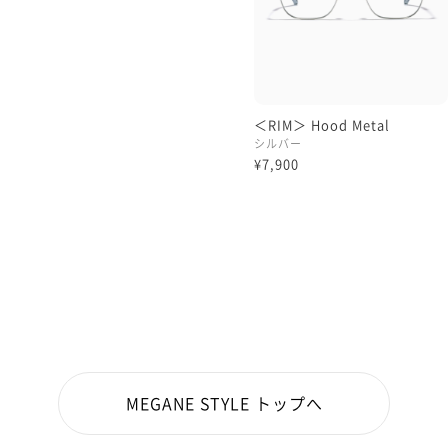
＜RIM＞ Hood Metal
シルバー
¥7,900
MEGANE STYLE トップへ