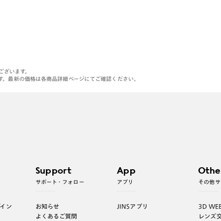
がございます。
す。最新の価格は各商品詳細ページにてご確認ください。
Support
App
Othe
サポート・フォロー
アプリ
その他サ
グイン
お知らせ
JINSアプリ
3D WE
よくあるご質問
レンズ