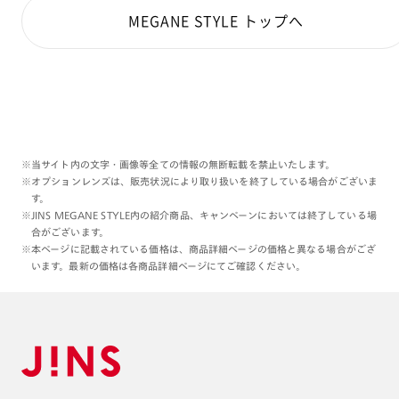
MEGANE STYLE トップへ
※当サイト内の文字・画像等全ての情報の無断転載を禁止いたします。
※オプションレンズは、販売状況により取り扱いを終了している場合がございま
す。
※JINS MEGANE STYLE内の紹介商品、キャンペーンにおいては終了している場
合がございます。
※本ページに記載されている価格は、商品詳細ページの価格と異なる場合がござ
います。最新の価格は各商品詳細ページにてご確認ください。