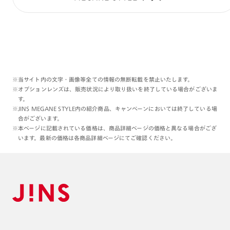
※当サイト内の文字・画像等全ての情報の無断転載を禁止いたします。
※オプションレンズは、販売状況により取り扱いを終了している場合がございま
す。
※JINS MEGANE STYLE内の紹介商品、キャンペーンにおいては終了している場
合がございます。
※本ページに記載されている価格は、商品詳細ページの価格と異なる場合がござ
います。最新の価格は各商品詳細ページにてご確認ください。