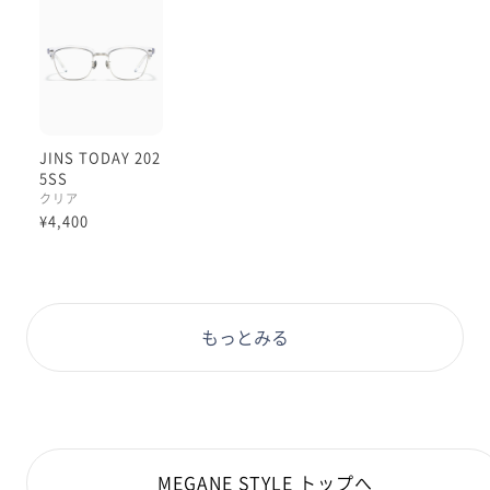
JINS TODAY 202
5SS
クリア
¥4,400
もっとみる
MEGANE STYLE トップへ