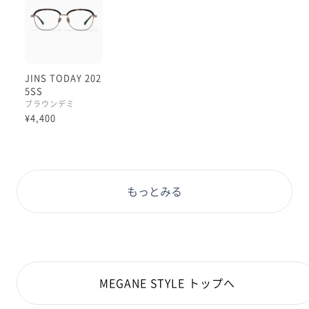
JINS TODAY 202
5SS
ブラウンデミ
¥4,400
もっとみる
MEGANE STYLE トップへ