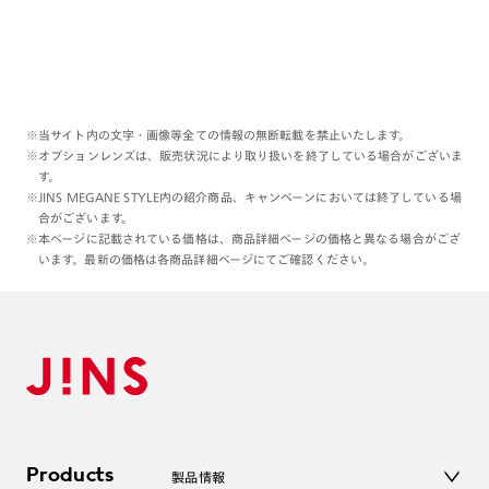
※当サイト内の文字・画像等全ての情報の無断転載を禁止いたします。
※オプションレンズは、販売状況により取り扱いを終了している場合がございま
す。
※JINS MEGANE STYLE内の紹介商品、キャンペーンにおいては終了している場
合がございます。
※本ページに記載されている価格は、商品詳細ページの価格と異なる場合がござ
います。最新の価格は各商品詳細ページにてご確認ください。
Products
製品情報