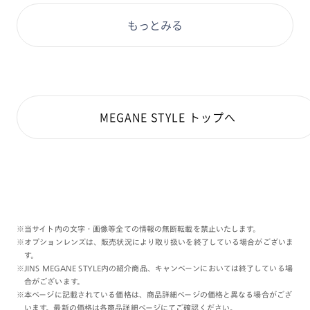
もっとみる
MEGANE STYLE トップへ
※当サイト内の文字・画像等全ての情報の無断転載を禁止いたします。
※オプションレンズは、販売状況により取り扱いを終了している場合がございま
す。
※JINS MEGANE STYLE内の紹介商品、キャンペーンにおいては終了している場
合がございます。
※本ページに記載されている価格は、商品詳細ページの価格と異なる場合がござ
います。最新の価格は各商品詳細ページにてご確認ください。